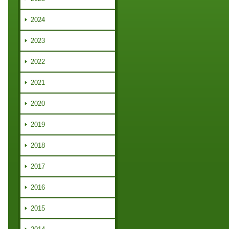
2024
2023
2022
2021
2020
2019
2018
2017
2016
2015