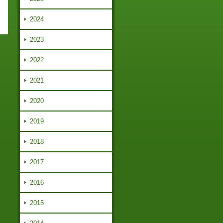
2024
2023
2022
2021
2020
2019
2018
2017
2016
2015