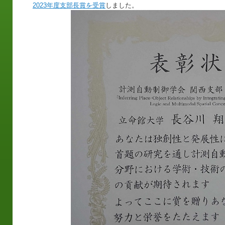
2023年度支部長賞を受賞
しました。