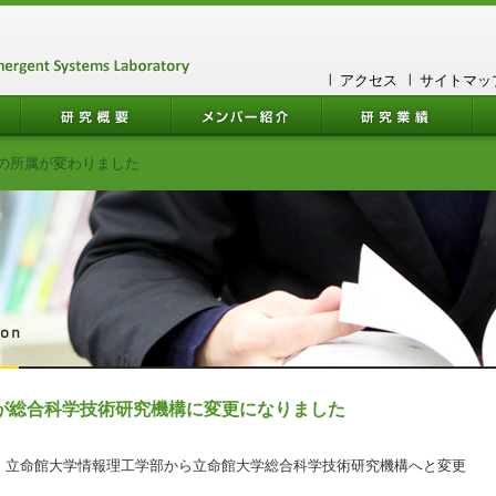
アクセス
サイトマッ
の所属が変わりました
が総合科学技術研究機構に変更になりました
立命館大学情報理工学部から立命館大学総合科学技術研究機構へと変更