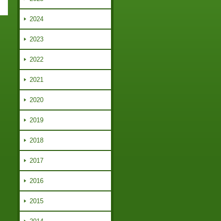
2024
2023
2022
2021
2020
2019
2018
2017
2016
2015