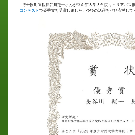
博士後期課程長谷川翔一さんが立命館大学大学院キャリアパス
コンテスト
で優秀賞を受賞しました。今後の活躍をぜひ応援して