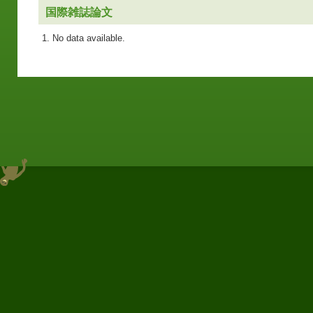
国際雑誌論文
No data available.