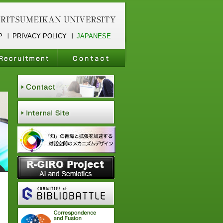
P
PRIVACY POLICY
JAPANESE