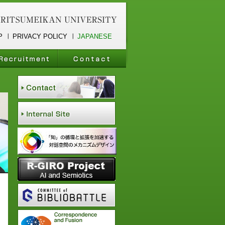
P
PRIVACY POLICY
JAPANESE