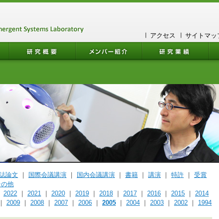
アクセス
サイトマッ
誌論文
｜
国際会議講演
｜
国内会議講演
｜
書籍
｜
講演
｜
特許
｜
受賞
その他
｜
2022
｜
2021
｜
2020
｜
2019
｜
2018
｜
2017
｜
2016
｜
2015
｜
2014
｜
2009
｜
2008
｜
2007
｜
2006
｜
2005
｜
2004
｜
2003
｜
2002
｜
1994