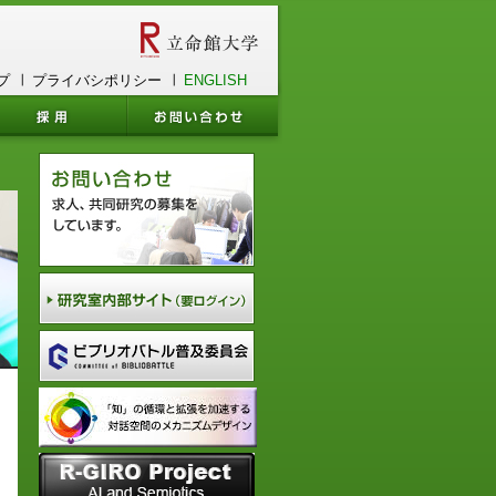
プ
プライバシポリシー
ENGLISH